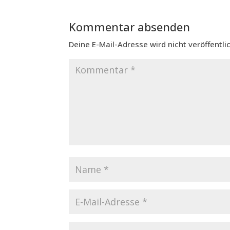
Kommentar absenden
Deine E-Mail-Adresse wird nicht veröffentlic