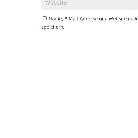
Name, E-Mail-Adresse und Website in 
speichern.