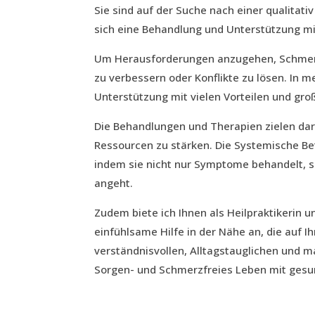
Sie sind auf der Suche nach einer qualitat
sich eine Behandlung und Unterstützung m
Um Herausforderungen anzugehen, Schmerz
zu verbessern oder Konflikte zu lösen. In me
Unterstützung mit vielen Vorteilen und gr
Die Behandlungen und Therapien zielen dar
Ressourcen zu stärken. Die Systemische Be
indem sie nicht nur Symptome behandelt, 
angeht.
Zudem biete ich Ihnen als Heilpraktikerin 
einfühlsame Hilfe in der Nähe an, die auf Ih
verständnisvollen, Alltagstauglichen und 
Sorgen- und Schmerzfreies Leben mit ges