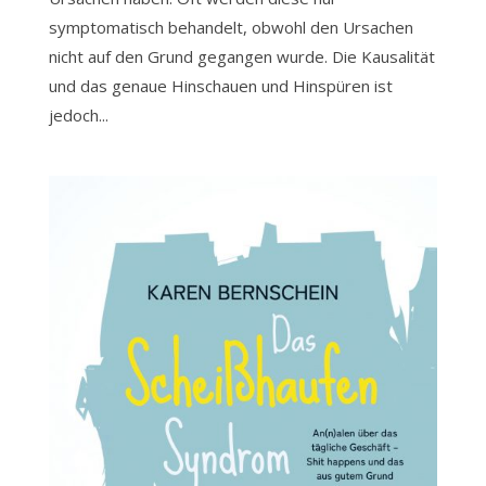
symptomatisch behandelt, obwohl den Ursachen
nicht auf den Grund gegangen wurde. Die Kausalität
und das genaue Hinschauen und Hinspüren ist
jedoch...