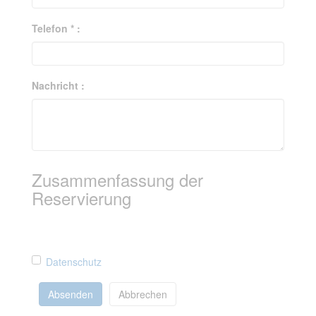
Telefon * :
Nachricht :
Zusammenfassung der
Reservierung
Datenschutz
Absenden
Abbrechen