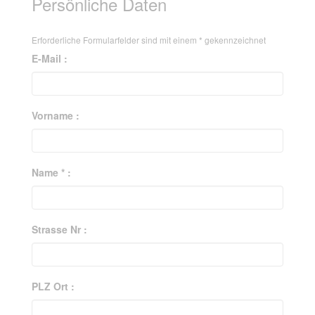
Persönliche Daten
Erforderliche Formularfelder sind mit einem
*
gekennzeichnet
E-Mail :
Vorname :
Name * :
Strasse Nr :
PLZ Ort :