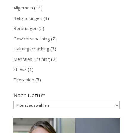
Allgemein
(13)
Behandlungen
(3)
Beratungen
(5)
Gewichtscoaching
(2)
Haltungscoaching
(3)
Mentales Training
(2)
Stress
(1)
Therapien
(3)
Nach Datum
Nach
Datum