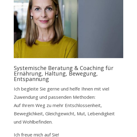
Systemische Beratung & Coaching für
Ernährung, Haltung, Bewegung,
Entspannung
Ich begleite Sie gerne und helfe Ihnen mit viel
Zuwendung und passenden Methoden:
Auf Ihrem Weg zu mehr Entschlossenheit,
Beweglichkeit, Gleichgewicht, Mut, Lebendigkeit
und Wohlbefinden.
Ich freue mich auf Sie!