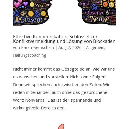
Effektive Kommunikation: Schlüssel zur
Konfliktvermeidung und Lösung von Blockaden
von
Karen Bernschein
|
Aug. 7, 2026
|
Allgemein
,
Haltungscoaching
Nicht immer kommt das Gesagte so an, wie wir uns
es wünschen und vorstellen. Nicht ohne Folgen!
Denn wir sprechen auch zwischen den Zeilen. Wir
reden miteinander, auch ohne das gesprochene
Wort: Nonverbal. Das ist der spannende und
wirkungsvolle Bereich der...