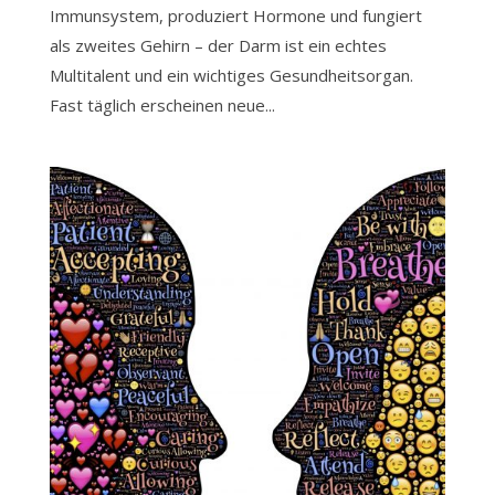
Immunsystem, produziert Hormone und fungiert
als zweites Gehirn – der Darm ist ein echtes
Multitalent und ein wichtiges Gesundheitsorgan.
Fast täglich erscheinen neue...