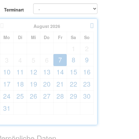
Terminart
August
2026
Mo
Di
Mi
Do
Fr
Sa
So
1
2
7
8
9
3
4
5
6
10
11
12
13
14
15
16
17
18
19
20
21
22
23
24
25
26
27
28
29
30
31
Persönliche Daten