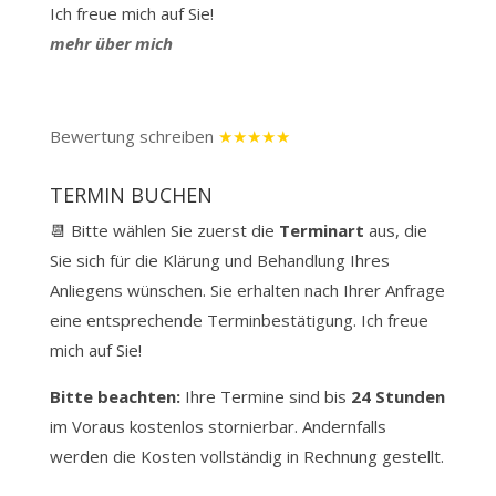
Ich freue mich auf Sie!
mehr über mich
Bewertung schreiben
★★★★★
TERMIN BUCHEN
📆 Bitte wählen Sie zuerst die
Terminart
aus, die
Sie sich für die Klärung und Behandlung Ihres
Anliegens wünschen. Sie erhalten nach Ihrer Anfrage
eine entsprechende Terminbestätigung. Ich freue
mich auf Sie!
Bitte beachten:
Ihre Termine sind bis
24 Stunden
im Voraus kostenlos stornierbar.
Andernfalls
werden die Kosten vollständig in Rechnung gestellt.