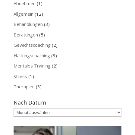
Abnehmen
(1)
Allgemein
(12)
Behandlungen
(3)
Beratungen
(5)
Gewichtscoaching
(2)
Haltungscoaching
(3)
Mentales Training
(2)
Stress
(1)
Therapien
(3)
Nach Datum
Nach
Datum