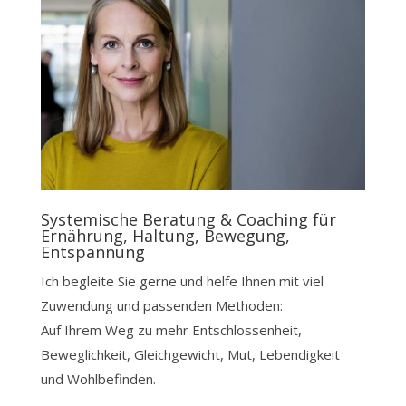
Systemische Beratung & Coaching für
Ernährung, Haltung, Bewegung,
Entspannung
Ich begleite Sie gerne und helfe Ihnen mit viel
Zuwendung und passenden Methoden:
Auf Ihrem Weg zu mehr Entschlossenheit,
Beweglichkeit, Gleichgewicht, Mut, Lebendigkeit
und Wohlbefinden.