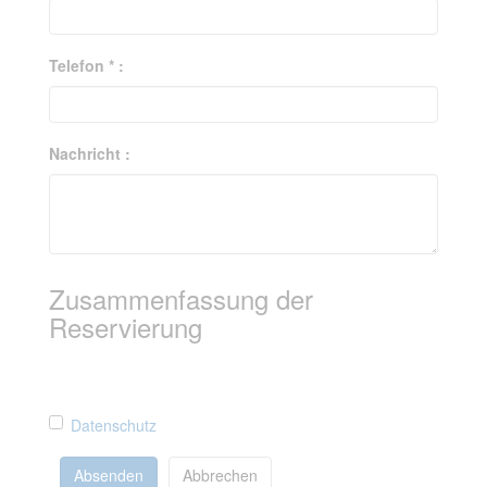
Telefon * :
Nachricht :
Zusammenfassung der
Reservierung
Datenschutz
Absenden
Abbrechen