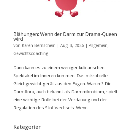
Blähungen: Wenn der Darm zur Drama-Queen
wird
von
Karen Bernschein
|
Aug. 3, 2026
|
Allgemein
,
Gewichtscoaching
Dann kann es zu einem weniger kulinarischen
Spektakel im Inneren kommen. Das mikrobielle
Gleichgewicht gerät aus den Fugen. Warum? Die
Darmflora, auch bekannt als Darmmikrobiom, spielt
eine wichtige Rolle bei der Verdauung und der
Regulation des Stoffwechsels. Wenn...
Kategorien