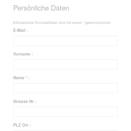
Persönliche Daten
Erforderliche Formularfelder sind mit einem
*
gekennzeichnet
E-Mail :
Vorname :
Name * :
Strasse Nr :
PLZ Ort :