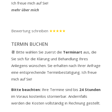
Ich freue mich auf Sie!
mehr über mich
Bewertung schreiben
★★★★★
TERMIN BUCHEN
📆 Bitte wählen Sie zuerst die
Terminart
aus, die
Sie sich für die Klärung und Behandlung Ihres
Anliegens wünschen. Sie erhalten nach Ihrer Anfrage
eine entsprechende Terminbestätigung. Ich freue
mich auf Sie!
Bitte beachten:
Ihre Termine sind bis
24 Stunden
im Voraus kostenlos stornierbar.
Andernfalls
werden die Kosten vollständig in Rechnung gestellt.