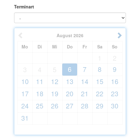
Terminart
August
2026
Mo
Di
Mi
Do
Fr
Sa
So
1
2
6
7
8
9
3
4
5
10
11
12
13
14
15
16
17
18
19
20
21
22
23
24
25
26
27
28
29
30
31