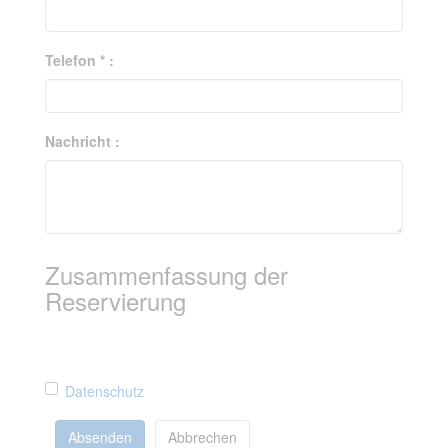
Telefon * :
Nachricht :
Zusammenfassung der
Reservierung
Datenschutz
Absenden
Abbrechen