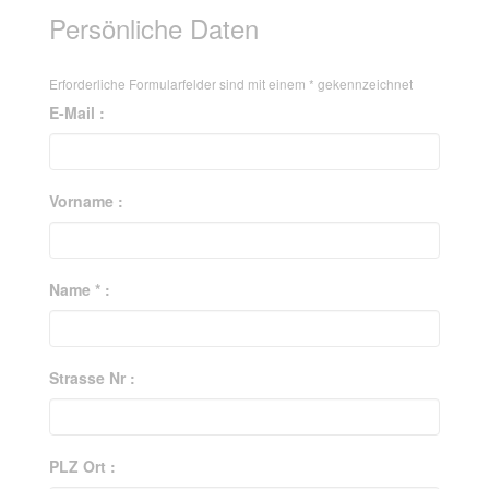
Persönliche Daten
Erforderliche Formularfelder sind mit einem
*
gekennzeichnet
E-Mail :
Vorname :
Name * :
Strasse Nr :
PLZ Ort :