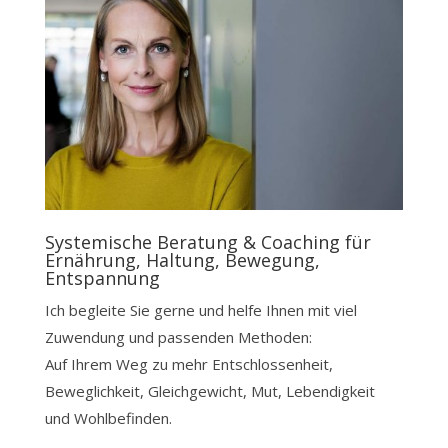
Systemische Beratung & Coaching für
Ernährung, Haltung, Bewegung,
Entspannung
Ich begleite Sie gerne und helfe Ihnen mit viel
Zuwendung und passenden Methoden:
Auf Ihrem Weg zu mehr Entschlossenheit,
Beweglichkeit, Gleichgewicht, Mut, Lebendigkeit
und Wohlbefinden.