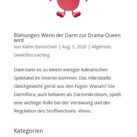
Blähungen: Wenn der Darm zur Drama-Queen
wird
von
Karen Bernschein
|
Aug. 3, 2026
|
Allgemein
,
Gewichtscoaching
Dann kann es zu einem weniger kulinarischen
Spektakel im Inneren kommen. Das mikrobielle
Gleichgewicht gerät aus den Fugen. Warum? Die
Darmflora, auch bekannt als Darmmikrobiom, spielt
eine wichtige Rolle bei der Verdauung und der
Regulation des Stoffwechsels. Wenn...
Kategorien