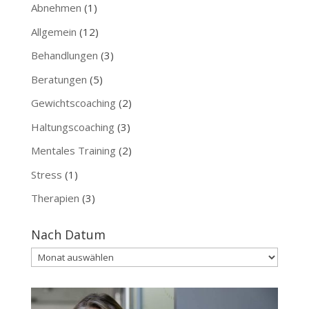
Abnehmen
(1)
Allgemein
(12)
Behandlungen
(3)
Beratungen
(5)
Gewichtscoaching
(2)
Haltungscoaching
(3)
Mentales Training
(2)
Stress
(1)
Therapien
(3)
Nach Datum
Nach
Datum