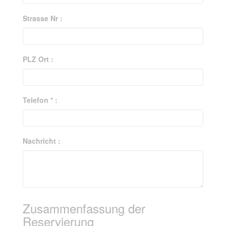
Strasse Nr :
PLZ Ort :
Telefon * :
Nachricht :
Zusammenfassung der
Reservierung