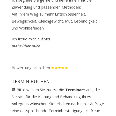
Zuwendung und passenden Methoden:
Auf Ihrem Weg zu mehr Entschlossenheit,
Beweglichkeit, Gleichgewicht, Mut, Lebendigkeit
und Wohlbefinden.
Ich freue mich auf Sie!
mehr über mich
Bewertung schreiben
★★★★★
TERMIN BUCHEN
📆 Bitte wählen Sie zuerst die
Terminart
aus, die
Sie sich für die Klärung und Behandlung Ihres
Anliegens wünschen. Sie erhalten nach Ihrer Anfrage
eine entsprechende Terminbestätigung. Ich freue