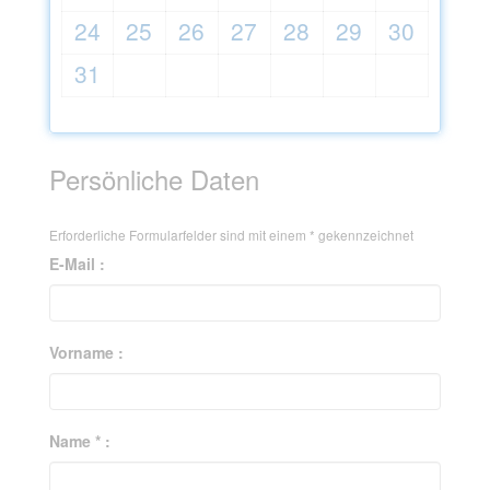
24
25
26
27
28
29
30
31
Persönliche Daten
Erforderliche Formularfelder sind mit einem
*
gekennzeichnet
E-Mail :
Vorname :
Name * :