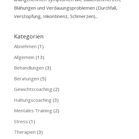
Blähungen und Verdauungsproblemen (Durchfall,
Verstopfung, Inkontinenz, Schmerzen)...
Kategorien
Abnehmen
(1)
Allgemein
(13)
Behandlungen
(3)
Beratungen
(5)
Gewichtscoaching
(2)
Haltungscoaching
(3)
Mentales Training
(2)
Stress
(1)
Therapien
(3)