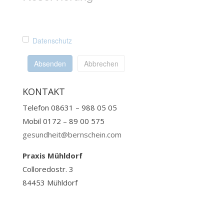
Datenschutz
Absenden
Abbrechen
KONTAKT
Telefon 08631 – 988 05 05
Mobil 0172 – 89 00 575
gesundheit@bernschein.com
Praxis Mühldorf
Colloredostr. 3
84453 Mühldorf