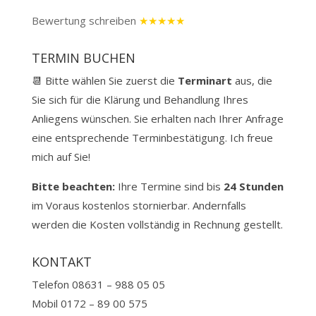
Bewertung schreiben
★★★★★
TERMIN BUCHEN
📆 Bitte wählen Sie zuerst die
Terminart
aus, die
Sie sich für die Klärung und Behandlung Ihres
Anliegens wünschen. Sie erhalten nach Ihrer Anfrage
eine entsprechende Terminbestätigung. Ich freue
mich auf Sie!
Bitte beachten:
Ihre Termine sind bis
24 Stunden
im Voraus kostenlos stornierbar.
Andernfalls
werden die Kosten vollständig in Rechnung gestellt.
KONTAKT
Telefon 08631 – 988 05 05
Mobil 0172 – 89 00 575