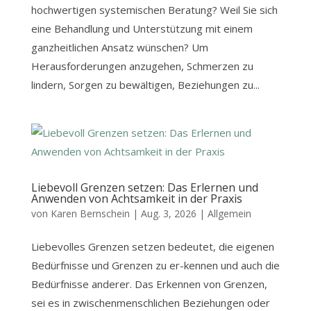
hochwertigen systemischen Beratung? Weil Sie sich
eine Behandlung und Unterstützung mit einem
ganzheitlichen Ansatz wünschen? Um
Herausforderungen anzugehen, Schmerzen zu
lindern, Sorgen zu bewältigen, Beziehungen zu...
Liebevoll Grenzen setzen: Das Erlernen und
Anwenden von Achtsamkeit in der Praxis
von
Karen Bernschein
|
Aug. 3, 2026
|
Allgemein
Liebevolles Grenzen setzen bedeutet, die eigenen
Bedürfnisse und Grenzen zu er-kennen und auch die
Bedürfnisse anderer. Das Erkennen von Grenzen,
sei es in zwischenmenschlichen Beziehungen oder