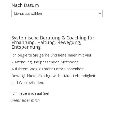
Nach Datum
Nach
Datum
Systemische Beratung & Coaching für
Ernährung, Haltung, Bewegung,
Entspannung
Ich begleite Sie gerne und helfe Ihnen mit viel
Zuwendung und passenden Methoden:
Auf Ihrem Weg zu mehr Entschlossenheit,
Beweglichkeit, Gleichgewicht, Mut, Lebendigkeit
und Wohlbefinden.
Ich freue mich auf Sie!
mehr über mich