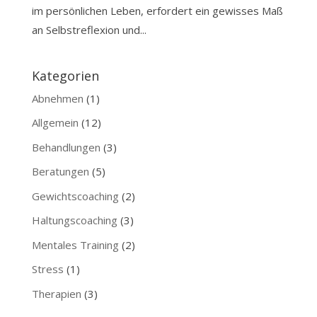
im persönlichen Leben, erfordert ein gewisses Maß
an Selbstreflexion und...
Kategorien
Abnehmen
(1)
Allgemein
(12)
Behandlungen
(3)
Beratungen
(5)
Gewichtscoaching
(2)
Haltungscoaching
(3)
Mentales Training
(2)
Stress
(1)
Therapien
(3)