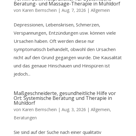
Beratung- und Massage-Therapie in Mühldorf
von
Karen Bernschein
|
Aug. 7, 2026
|
Allgemein
Depressionen, Lebenskrisen, Schmerzen,
Verspannungen, Entzündungen usw. können viele
Ursachen haben. Oft werden diese nur
symptomatisch behandelt, obwohl den Ursachen
nicht auf den Grund gegangen wurde. Die Kausalität
und das genaue Hinschauen und Hinspüren ist
jedoch...
Maßgeschneiderte, gesundheitliche Hilfe vor
Ort: Systemische Beratung und Therapie in
Mühldorf
von
Karen Bernschein
|
Aug. 3, 2026
|
Allgemein
,
Beratungen
Sie sind auf der Suche nach einer qualitativ