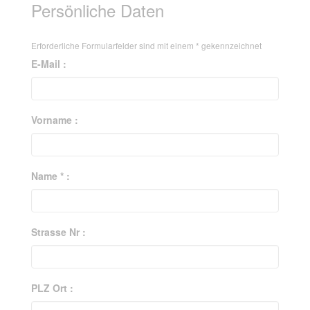
Persönliche Daten
Erforderliche Formularfelder sind mit einem
*
gekennzeichnet
E-Mail :
Vorname :
Name * :
Strasse Nr :
PLZ Ort :