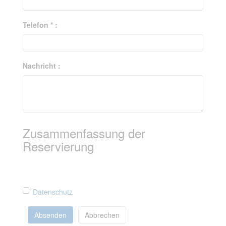
Telefon * :
Nachricht :
Zusammenfassung der
Reservierung
Datenschutz
Absenden
Abbrechen