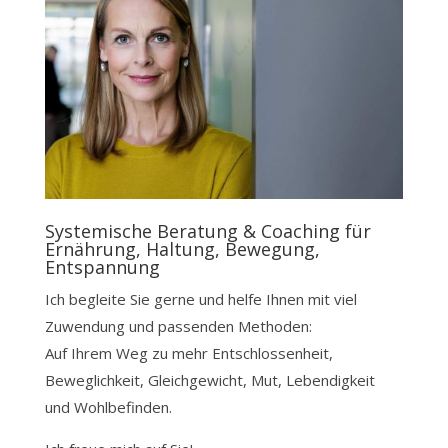
Systemische Beratung & Coaching für
Ernährung, Haltung, Bewegung,
Entspannung
Ich begleite Sie gerne und helfe Ihnen mit viel
Zuwendung und passenden Methoden:
Auf Ihrem Weg zu mehr Entschlossenheit,
Beweglichkeit, Gleichgewicht, Mut, Lebendigkeit
und Wohlbefinden.