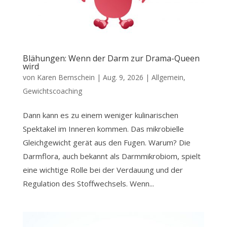
Blähungen: Wenn der Darm zur Drama-Queen
wird
von
Karen Bernschein
|
Aug. 9, 2026
|
Allgemein
,
Gewichtscoaching
Dann kann es zu einem weniger kulinarischen
Spektakel im Inneren kommen. Das mikrobielle
Gleichgewicht gerät aus den Fugen. Warum? Die
Darmflora, auch bekannt als Darmmikrobiom, spielt
eine wichtige Rolle bei der Verdauung und der
Regulation des Stoffwechsels. Wenn...