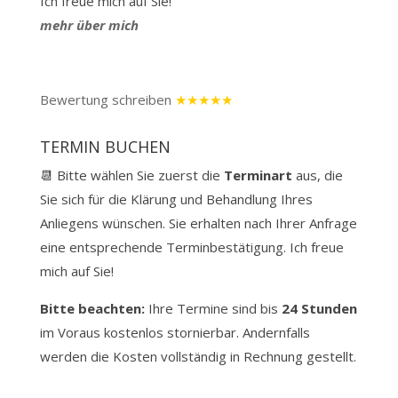
Ich freue mich auf Sie!
mehr über mich
Bewertung schreiben
★★★★★
TERMIN BUCHEN
📆 Bitte wählen Sie zuerst die
Terminart
aus, die
Sie sich für die Klärung und Behandlung Ihres
Anliegens wünschen. Sie erhalten nach Ihrer Anfrage
eine entsprechende Terminbestätigung. Ich freue
mich auf Sie!
Bitte beachten:
Ihre Termine sind bis
24 Stunden
im Voraus kostenlos stornierbar.
Andernfalls
werden die Kosten vollständig in Rechnung gestellt.