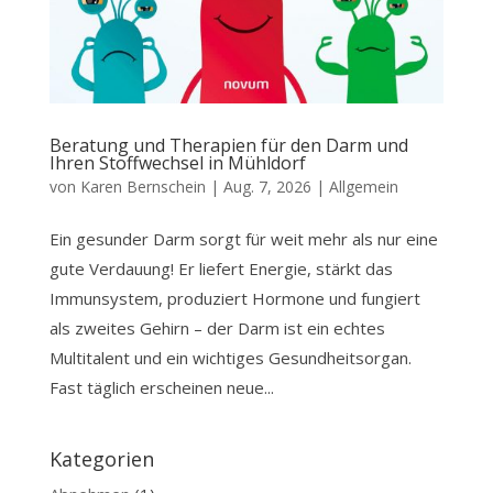
Beratung und Therapien für den Darm und
Ihren Stoffwechsel in Mühldorf
von
Karen Bernschein
|
Aug. 7, 2026
|
Allgemein
Ein gesunder Darm sorgt für weit mehr als nur eine
gute Verdauung! Er liefert Energie, stärkt das
Immunsystem, produziert Hormone und fungiert
als zweites Gehirn – der Darm ist ein echtes
Multitalent und ein wichtiges Gesundheitsorgan.
Fast täglich erscheinen neue...
Kategorien