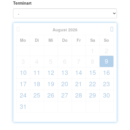
Terminart
August
2026
Mo
Di
Mi
Do
Fr
Sa
So
1
2
9
3
4
5
6
7
8
10
11
12
13
14
15
16
17
18
19
20
21
22
23
24
25
26
27
28
29
30
31