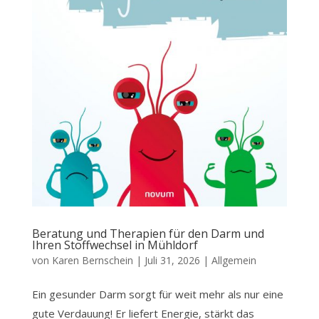
Beratung und Therapien für den Darm und
Ihren Stoffwechsel in Mühldorf
von
Karen Bernschein
|
Juli 31, 2026
|
Allgemein
Ein gesunder Darm sorgt für weit mehr als nur eine
gute Verdauung! Er liefert Energie, stärkt das