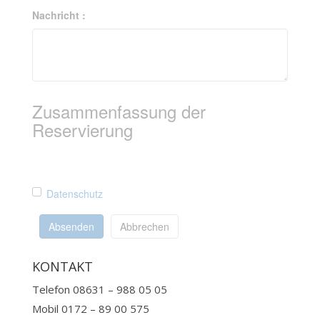
Nachricht :
Zusammenfassung der
Reservierung
Datenschutz
Absenden
Abbrechen
KONTAKT
Telefon 08631 – 988 05 05
Mobil 0172 – 89 00 575