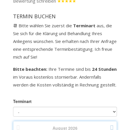
Bewertung schreiben
★★★★★
TERMIN BUCHEN
📆 Bitte wählen Sie zuerst die
Terminart
aus, die
Sie sich für die Klärung und Behandlung Ihres
Anliegens wünschen. Sie erhalten nach Ihrer Anfrage
eine entsprechende Terminbestätigung. Ich freue
mich auf Sie!
Bitte beachten:
Ihre Termine sind bis
24 Stunden
im Voraus kostenlos stornierbar.
Andernfalls
werden die Kosten vollständig in Rechnung gestellt.
Terminart
August
2026