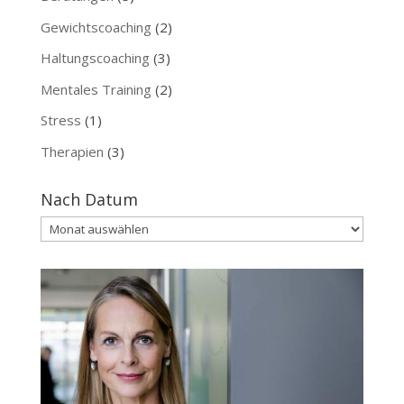
Gewichtscoaching
(2)
Haltungscoaching
(3)
Mentales Training
(2)
Stress
(1)
Therapien
(3)
Nach Datum
Nach
Datum