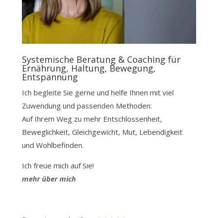
Systemische Beratung & Coaching für
Ernährung, Haltung, Bewegung,
Entspannung
Ich begleite Sie gerne und helfe Ihnen mit viel
Zuwendung und passenden Methoden:
Auf Ihrem Weg zu mehr Entschlossenheit,
Beweglichkeit, Gleichgewicht, Mut, Lebendigkeit
und Wohlbefinden.
Ich freue mich auf Sie!
mehr über mich